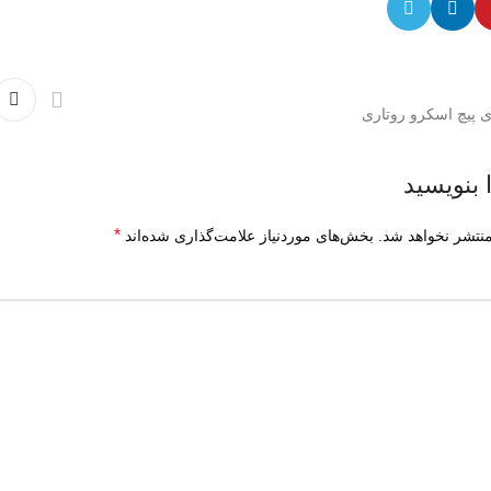
ی پیچ اسکرو روتاری
 بنویسید
*
نتشر نخواهد شد.
بخش‌های موردنیاز علامت‌گذاری شده‌اند