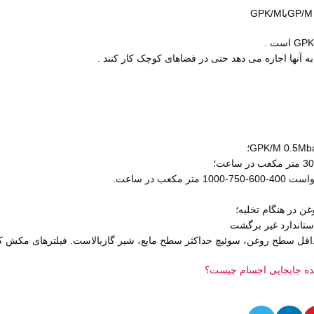
 به آنها اجازه می دهد حتی در فضاهای کوچک کار کنند .
ر مکعب در ساعت.
غن در هنگام تخلیه؛
ستاندارد غیر برگشت
اقل سطح روغن، سوئیچ حداکثر سطح مایع، شیر گازبالاست. فیلترهای مکش کاغ
کنده جابجایی اجسام چیست؟