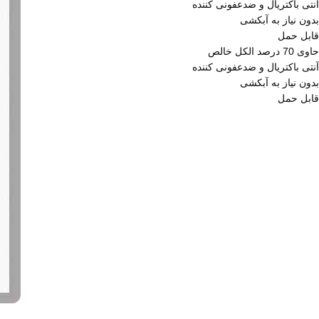
آنتی باکتریال و ضدعفونی کننده
بدون نیاز به آبکشی
قابل حمل
حاوی 70 درصد الکل خالص
آنتی باکتریال و ضدعفونی کننده
بدون نیاز به آبکشی
قابل حمل