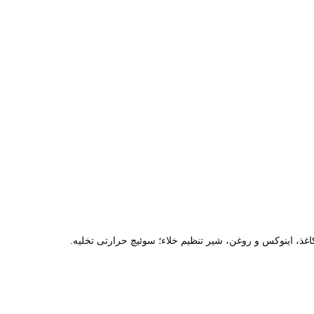
ذ، اینوکس و روغن، شیر تنظیم خلاء؛ سوئیچ حرارتی تخلیه.