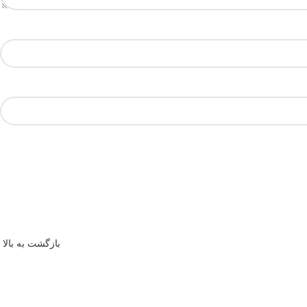
بازگشت به بالا