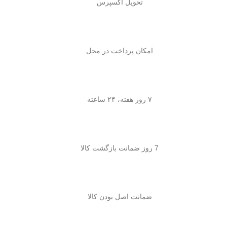
تحویل اکسپرس
امکان پرداخت در محل
۷ روز هفته، ۲۴ ساعته
7 روز ضمانت بازگشت کالا
ضمانت اصل بودن کالا