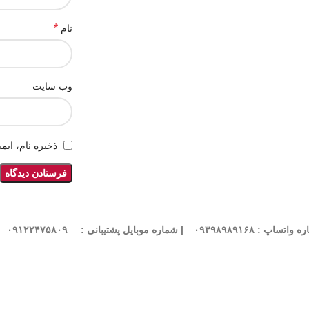
*
نام
وب‌ سایت
ذخیره نام، ایم
واتساپ : ۰۹۳۹۸۹۸۹۱۶۸
| شماره موبایل پشتیبانی :
۰۹۱۲۲۴۷۵۸۰۹