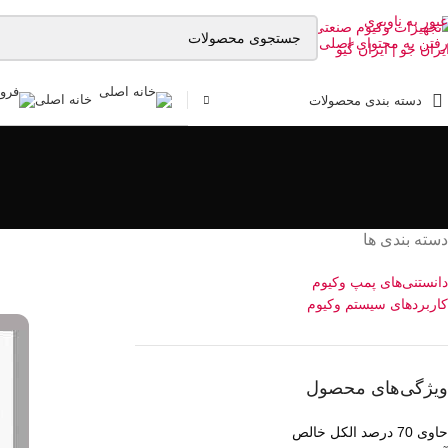
عبور به ناوبری
رفتن به محتوای اصلی
خانه اصلی
دسته بندی محصولات
دسته بندی ها
دانستنی‌های پمپ وکیوم
کاربردهای سیستم وکیوم
ویژگی‌های محصول
حاوی 70 درصد الکل خالص