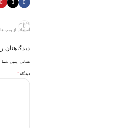
جدیدتر
استفاده از پمپ ها
دیدگاهتان را
نشانی ایمیل شما م
*
دیدگاه