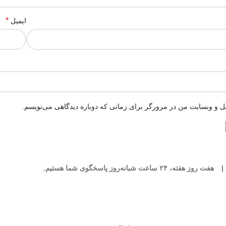
*
ایمیل
یل و وبسایت من در مرورگر برای زمانی که دوباره دیدگاهی می‌نویسم.
|
هفت روز هفته، ۲۴ ساعت شبانه‌روز پاسخگوی شما هستیم.