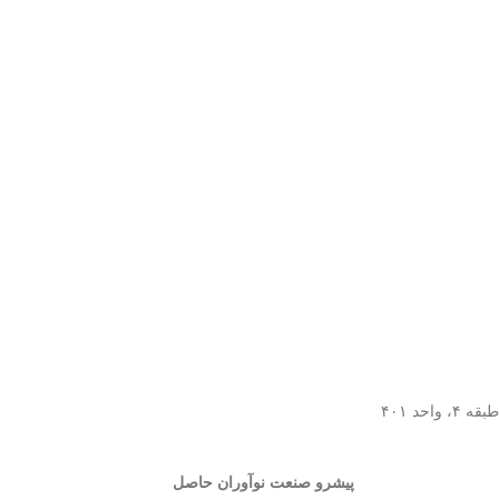
حد ۴۰۱
پیشرو صنعت نوآوران حاصل