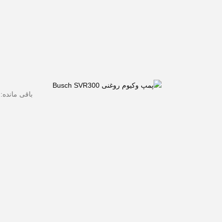
باقی مانده: