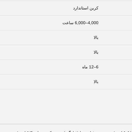
کربن استاندارد
4,000–6,000 ساعت
بالا
بالا
6–12 ماه
بالا