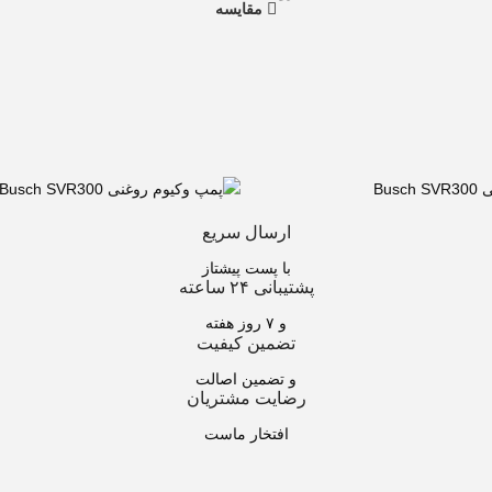
مقایسه
ارسال سریع
با پست پیشتاز
پشتیبانی ۲۴ ساعته
و ۷ روز هفته
تضمین کیفیت
و تضمین اصالت
رضایت مشتریان
افتخار ماست