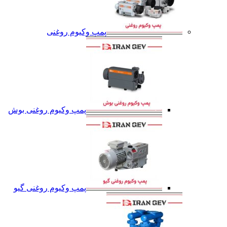
پمپ وکیوم روغنی
پمپ وکیوم روغنی بوش
پمپ وکیوم روغنی گیو