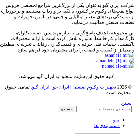
رکت ایران گیو به‌عنوان یکی از بزرگ‌ترین مراجع تخصصی فروش
نواع پمپ‌های وکیوم در کشور، با تکیه بر واردات مستقیم و برخورداری
ز نمایندگی برندهای معتبر ایتالیایی و چینی، در تأمین تجهیزات و
طعات صنعتی فعالیت می‌نماید.
ین مجموعه با هدف پاسخ‌گویی به نیاز مهندسین، صنعت‌کاران،
ارگاه‌ها و کارخانه‌ها، همواره تلاش کرده است با ارائه محصولات
اکیفیت، خدمات فنی حرفه‌ای و قیمت‌گذاری رقابتی، تجربه‌ای مطمئن
 متمایز از کیفیت و قیمت را برای مشتریان خود فراهم سازد
کلیه حقوق این سایت متعلق به ایران گیو می‌باشد.
© 2026
تجهیزات وکیوم صنعتی | ایران جو | ایران گیو
. تمامی حقوق
محفوظ است
بستن
جستجو
منو
دسته بندی ها