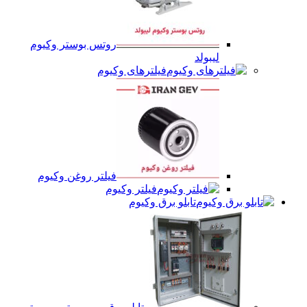
روتس بوستر وکیوم
لیبولد
فیلترهای وکیوم
فیلتر روغن وکیوم
فیلتر وکیوم
تابلو برق وکیوم