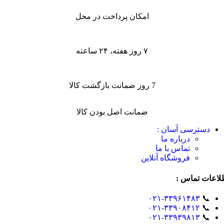
امکان پرداخت در محل
۷ روز هفته، ۲۴ ساعته
7 روز ضمانت بازگشت کالا
ضمانت اصل بودن کالا
دسترسی آسان :
درباره ما
تماس با ما
فروشگاه آنلاین
لاعات تماس :
۰۲۱-۳۳۹۶۱۴۸۳
📞
۰۲۱-۳۳۹۰۸۴۱۲
📞
۰۲۱-۳۳۹۳۹۸۱۳
📞