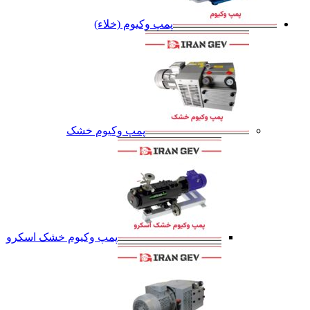
پمپ وکیوم (خلاء)
پمپ وکیوم خشک
پمپ وکیوم خشک اسکرو