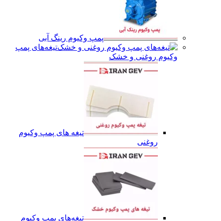
پمپ وکیوم رینگ آبی
تیغه‌های پمپ
وکیوم روغنی و خشک
تیغه های پمپ وکیوم
روغنی
تیغه‌های پمپ وکیوم