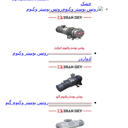
خشک
روتس بوستر وکیوم
روتس بوستر وکیوم
ادواردز
روتس بوستر وکیوم گیو