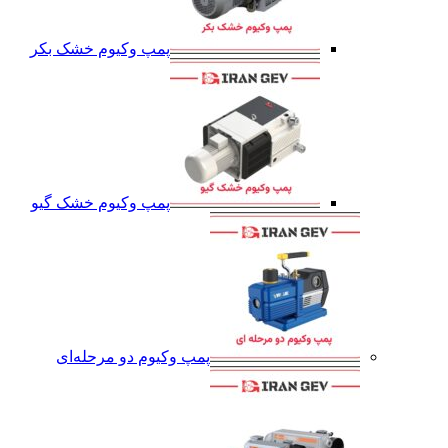
پمپ وکیوم خشک بکر
پمپ وکیوم خشک گیو
پمپ وکیوم دو مرحله‌ای