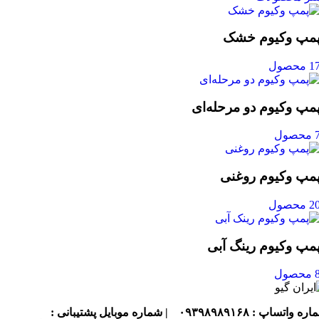
مپ وکیوم خشک
1 محصول
مپ وکیوم دو مرحله‌ای
محصول
مپ وکیوم روغنی
2 محصول
مپ وکیوم رینگ آبی
محصول
ره واتساپ : ۰۹۳۹۸۹۸۹۱۶۸
| شماره موبایل پشتیبانی :