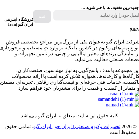
جدیدترین تخفیف ها با خبر شوید …
فروشگاه اینترنتی
ایران گیو (Iran
GEV
رکت ایران گیو به‌عنوان یکی از بزرگ‌ترین مراجع تخصصی فروش
نواع پمپ‌های وکیوم در کشور، با تکیه بر واردات مستقیم و برخورداری
ز نمایندگی برندهای معتبر ایتالیایی و چینی، در تأمین تجهیزات و
طعات صنعتی فعالیت می‌نماید.
ین مجموعه با هدف پاسخ‌گویی به نیاز مهندسین، صنعت‌کاران،
ارگاه‌ها و کارخانه‌ها، همواره تلاش کرده است با ارائه محصولات
اکیفیت، خدمات فنی حرفه‌ای و قیمت‌گذاری رقابتی، تجربه‌ای مطمئن
 متمایز از کیفیت و قیمت را برای مشتریان خود فراهم سازد
کلیه حقوق این سایت متعلق به ایران گیو می‌باشد.
© 2026
تجهیزات وکیوم صنعتی | ایران جو | ایران گیو
. تمامی حقوق
محفوظ است