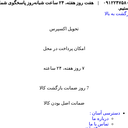
۰۹۱۲۲۴۷۵۸
|
هفت روز هفته، ۲۴ ساعت شبانه‌روز پاسخگوی شما
تیم.
زگشت به بالا
تحویل اکسپرس
امکان پرداخت در محل
۷ روز هفته، ۲۴ ساعته
7 روز ضمانت بازگشت کالا
ضمانت اصل بودن کالا
دسترسی آسان :
درباره ما
تماس با ما