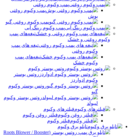
پمپ وکیوم روغنی
پمپ وکیوم روغنی
بوش
پمپ وکیوم روغنی گیو
پمپ وکیوم رینگ آبی
تیغه‌های پمپ
وکیوم روغنی و خشک
تیغه های پمپ
وکیوم روغنی
تیغه‌های پمپ
وکیوم خشک
روتس بوستر وکیوم
روتس بوستر
وکیوم ادواردز
روتس بوستر وکیوم
گیو
روتس بوستر وکیوم
لیبولد
فیلترهای وکیوم
فیلتر روغن وکیوم
فیلتر وکیوم
تابلو برق وکیوم