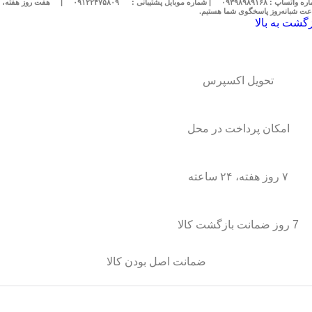
 واتساپ : ۰۹۳۹۸۹۸۹۱۶۸
| شماره موبایل پشتیبانی :
۰۹۱۲۲۴۷۵۸۰۹
|
ت شبانه‌روز پاسخگوی شما هستیم.
زگشت به بالا
تحویل اکسپرس
امکان پرداخت در محل
۷ روز هفته، ۲۴ ساعته
7 روز ضمانت بازگشت کالا
ضمانت اصل بودن کالا