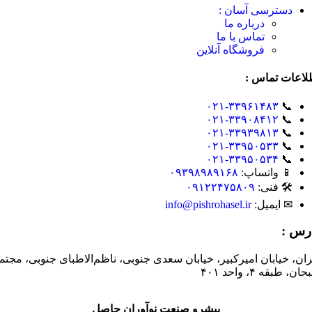
دسترسی آسان :
درباره ما
تماس با ما
فروشگاه آنلاین
لاعات تماس :
۰۲۱-۳۳۹۶۱۴۸۳
📞
۰۲۱-۳۳۹۰۸۴۱۲
📞
۰۲۱-۳۳۹۳۹۸۱۳
📞
۰۲۱-۳۳۹۵۰۵۳۳
📞
۰۲۱-۳۳۹۵۰۵۳۴
📞
📱 واتساپ:
۰۹۳۹۸۹۸۹۱۶۸
🛠 فنی:
۰۹۱۲۲۴۷۵۸۰۹
✉ ایمیل:
info@pishrohasel.ir
رس :
ران، خیابان امیرکبیر، خیابان سعدی جنوبی، ناظم‌الاطبای جنوبی، مجتم
ان، طبقه ۴، واحد ۴۰۱
پیشرو صنعت نوآوران حاصل