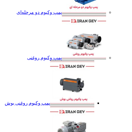
پمپ وکیوم دو مرحله‌ای
پمپ وکیوم روغنی
پمپ وکیوم روغنی بوش