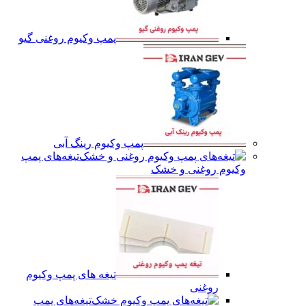
پمپ وکیوم روغنی گیو
پمپ وکیوم رینگ آبی
تیغه‌های پمپ
وکیوم روغنی و خشک
تیغه های پمپ وکیوم
روغنی
تیغه‌های پمپ