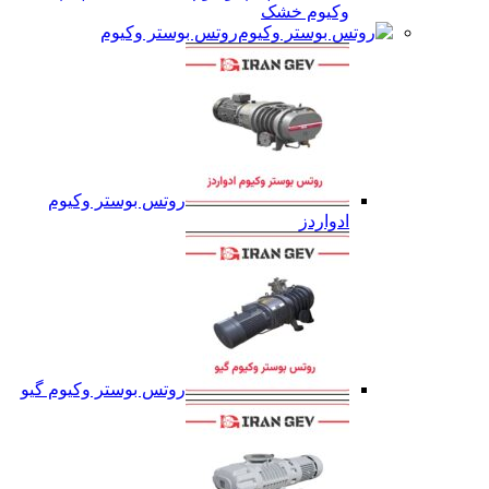
وکیوم خشک
روتس بوستر وکیوم
روتس بوستر وکیوم
ادواردز
روتس بوستر وکیوم گیو