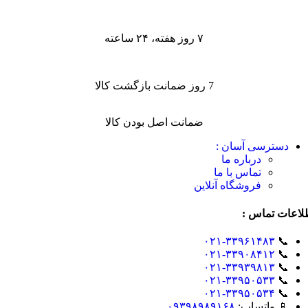
۷ روز هفته، ۲۴ ساعته
7 روز ضمانت بازگشت کالا
ضمانت اصل بودن کالا
دسترسی آسان :
درباره ما
تماس با ما
فروشگاه آنلاین
لاعات تماس :
۰۲۱-۳۳۹۶۱۴۸۳
📞
۰۲۱-۳۳۹۰۸۴۱۲
📞
۰۲۱-۳۳۹۳۹۸۱۳
📞
۰۲۱-۳۳۹۵۰۵۳۳
📞
۰۲۱-۳۳۹۵۰۵۳۴
📞
📱 واتساپ:
۰۹۳۹۸۹۸۹۱۶۸