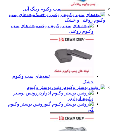
پمپ وکیوم رینگ آبی
تیغه‌های پمپ
وکیوم روغنی و خشک
تیغه های پمپ
وکیوم روغنی
تیغه‌های پمپ وکیوم
خشک
روتس بوستر وکیوم
روتس بوستر
وکیوم ادواردز
روتس بوستر وکیوم
گیو