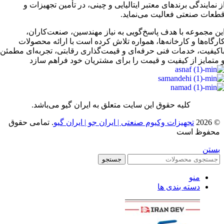
ز نمایندگی برندهای معتبر ایتالیایی و چینی، در تأمین تجهیزات و
طعات صنعتی فعالیت می‌نماید.
ین مجموعه با هدف پاسخ‌گویی به نیاز مهندسین، صنعت‌کاران،
ارگاه‌ها و کارخانه‌ها، همواره تلاش کرده است با ارائه محصولات
اکیفیت، خدمات فنی حرفه‌ای و قیمت‌گذاری رقابتی، تجربه‌ای مطمئن
 متمایز از کیفیت و قیمت را برای مشتریان خود فراهم سازد
کلیه حقوق این سایت متعلق به ایران گیو می‌باشد.
© 2026
تجهیزات وکیوم صنعتی | ایران جو | ایران گیو
. تمامی حقوق
محفوظ است
بستن
جستجو
منو
دسته بندی ها