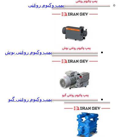
پمپ وکیوم روغنی
پمپ وکیوم روغنی بوش
پمپ وکیوم روغنی گیو