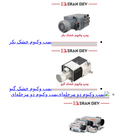
پمپ وکیوم خشک بکر
پمپ وکیوم خشک گیو
پمپ وکیوم دو مرحله‌ای