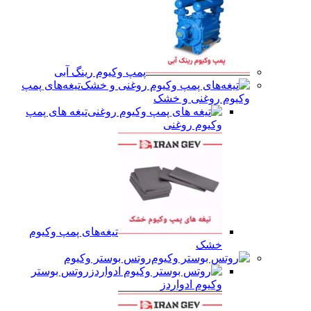
پمپ وکیوم رینگ آبی
تیغه‌های پمپ
وکیوم روغنی و خشک
تیغه های پمپ
وکیوم روغنی
تیغه‌های پمپ وکیوم
خشک
روتس بوستر وکیوم
روتس بوستر
وکیوم ادواردز