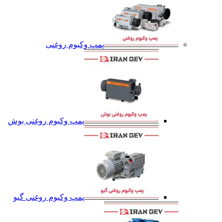
پمپ وکیوم روغنی
پمپ وکیوم روغنی بوش
پمپ وکیوم روغنی گیو