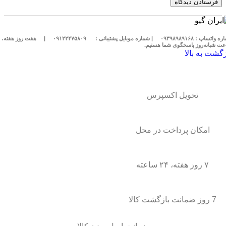
 واتساپ : ۰۹۳۹۸۹۸۹۱۶۸
| شماره موبایل پشتیبانی :
۰۹۱۲۲۴۷۵۸۰۹
|
ت شبانه‌روز پاسخگوی شما هستیم.
زگشت به بالا
تحویل اکسپرس
امکان پرداخت در محل
۷ روز هفته، ۲۴ ساعته
7 روز ضمانت بازگشت کالا