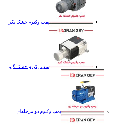
پمپ وکیوم خشک بکر
پمپ وکیوم خشک گیو
پمپ وکیوم دو مرحله‌ای