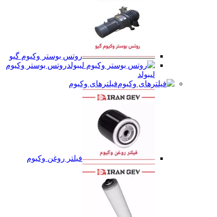
روتس بوستر وکیوم گیو
روتس بوستر وکیوم
لیبولد
فیلترهای وکیوم
فیلتر روغن وکیوم