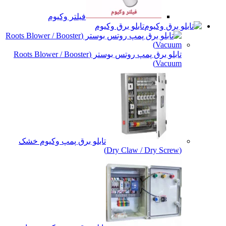
فیلتر وکیوم
تابلو برق وکیوم
تابلو برق پمپ روتس بوستر (Roots Blower / Booster
Vacuum)
تابلو برق پمپ وکیوم خشک
(Dry Claw / Dry Screw)