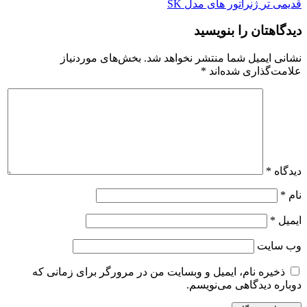
قدیمی تر
ژنراتور های مدل SK
دیدگاهتان را بنویسید
نشانی ایمیل شما منتشر نخواهد شد.
بخش‌های موردنیاز
علامت‌گذاری شده‌اند
*
دیدگاه
*
نام
*
ایمیل
*
وب‌ سایت
ذخیره نام، ایمیل و وبسایت من در مرورگر برای زمانی که
دوباره دیدگاهی می‌نویسم.