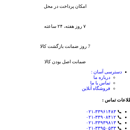
امکان پرداخت در محل
۷ روز هفته، ۲۴ ساعته
7 روز ضمانت بازگشت کالا
ضمانت اصل بودن کالا
دسترسی آسان :
درباره ما
تماس با ما
فروشگاه آنلاین
لاعات تماس :
۰۲۱-۳۳۹۶۱۴۸۳
📞
۰۲۱-۳۳۹۰۸۴۱۲
📞
۰۲۱-۳۳۹۳۹۸۱۳
📞
۰۲۱-۳۳۹۵۰۵۳۳
📞