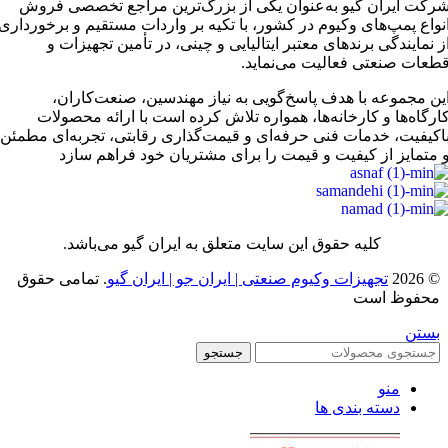
رکت ایران گیو به‌عنوان یکی از بزرگ‌ترین مراجع تخصصی فروش
نواع پمپ‌های وکیوم در کشور، با تکیه بر واردات مستقیم و برخورداری
ز نمایندگی برندهای معتبر ایتالیایی و چینی، در تأمین تجهیزات و
طعات صنعتی فعالیت می‌نماید.
ین مجموعه با هدف پاسخ‌گویی به نیاز مهندسین، صنعت‌کاران،
ارگاه‌ها و کارخانه‌ها، همواره تلاش کرده است با ارائه محصولات
اکیفیت، خدمات فنی حرفه‌ای و قیمت‌گذاری رقابتی، تجربه‌ای مطمئن
 متمایز از کیفیت و قیمت را برای مشتریان خود فراهم سازد
کلیه حقوق این سایت متعلق به ایران گیو می‌باشد.
© 2026
تجهیزات وکیوم صنعتی | ایران جو | ایران گیو
. تمامی حقوق
محفوظ است
بستن
جستجو
منو
دسته بندی ها