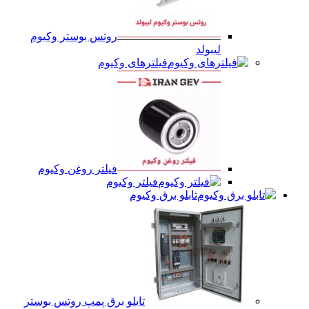
روتس بوستر وکیوم
لیبولد
فیلترهای وکیوم
فیلتر روغن وکیوم
فیلتر وکیوم
تابلو برق وکیوم
تابلو برق پمپ روتس بوستر