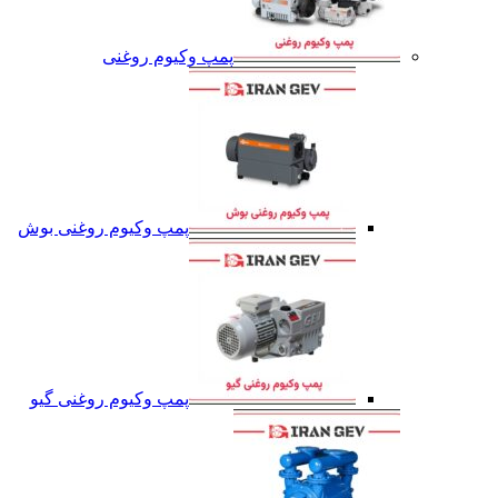
پمپ وکیوم روغنی
پمپ وکیوم روغنی بوش
پمپ وکیوم روغنی گیو