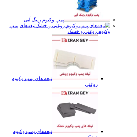
پمپ وکیوم رینگ آبی
تیغه‌های پمپ
وکیوم روغنی و خشک
تیغه های پمپ وکیوم
روغنی
تیغه‌های پمپ وکیوم