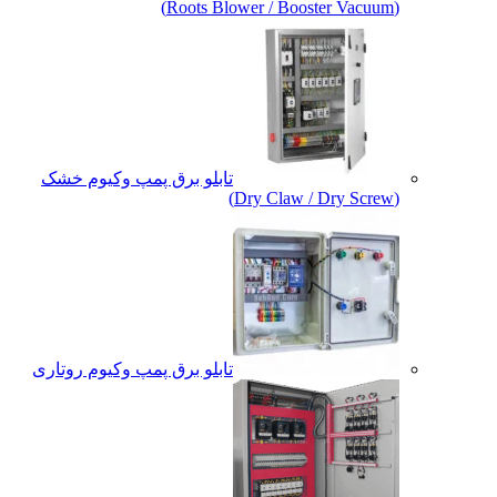
(Roots Blower / Booster Vacuum)
تابلو برق پمپ وکیوم خشک
(Dry Claw / Dry Screw)
تابلو برق پمپ وکیوم روتاری