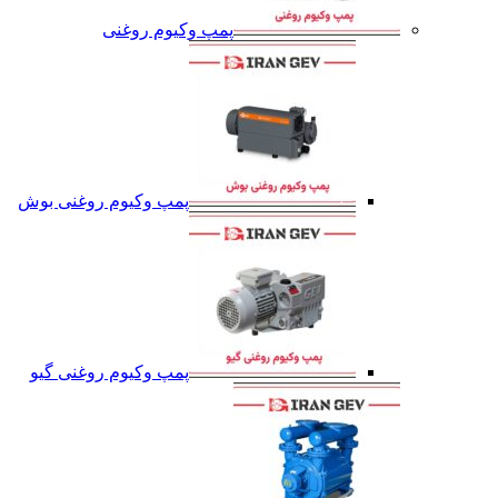
پمپ وکیوم روغنی
پمپ وکیوم روغنی بوش
پمپ وکیوم روغنی گیو