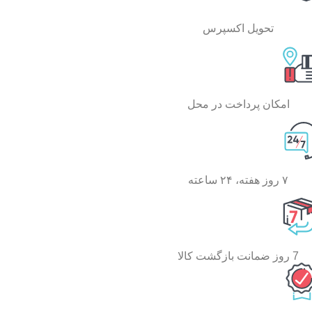
تحویل اکسپرس
امکان پرداخت در محل
۷ روز هفته، ۲۴ ساعته
7 روز ضمانت بازگشت کالا