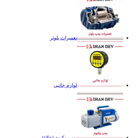
تعمیرات بلوئر
لوازم جانبی
پمپ وکیوم (خلاء)