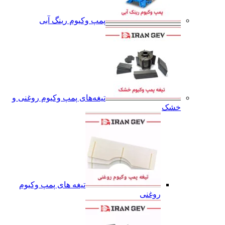
پمپ وکیوم رینگ آبی
تیغه‌های پمپ وکیوم روغنی و
خشک
تیغه های پمپ وکیوم
روغنی