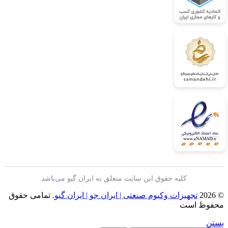
کلیه حقوق این سایت متعلق به ایران گیو می‌باشد.
© 2026
تجهیزات وکیوم صنعتی | ایران جو | ایران گیو
. تمامی حقوق
محفوظ است
بستن