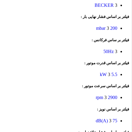
BECKER
3
فیلتر بر اساس فشار نهایی بار :
3
200 mbar
فیلتر بر ساس فرکانس :
50Hz
3
فیلتر بر اساس قدرت موتور :
3
5.5 kW
فیلتر بر اساس سرعت موتور :
3
2900 rpm
فیلتر بر اساس نویز :
3
75 dB(A)