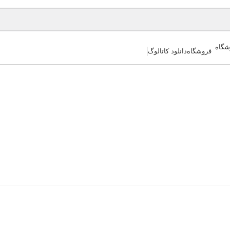
فروشگاه
دانلود کاتالوگ