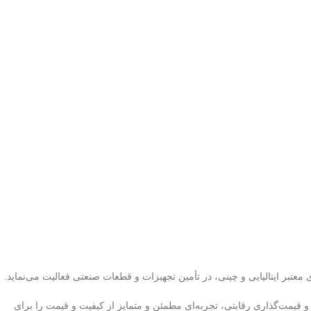
عتبر ایتالیایی و چینی، در تأمین تجهیزات و قطعات صنعتی فعالیت می‌نماید.
و قیمت‌گذاری رقابتی، تجربه‌ای مطمئن و متمایز از کیفیت و قیمت را برای