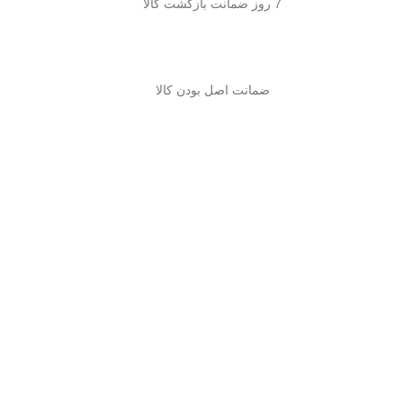
7 روز ضمانت بازگشت کالا
ضمانت اصل بودن کالا