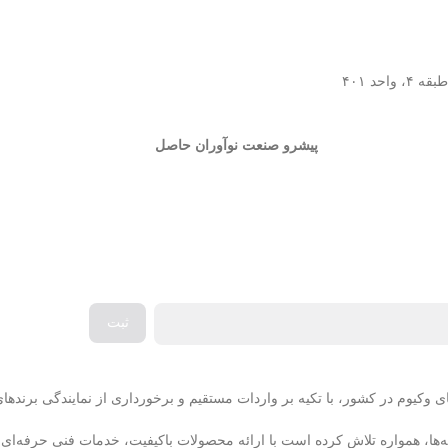
حد ۴۰۱
پیشرو صنعت نوآوران حاصل
یوم در کشور، با تکیه بر واردات مستقیم و برخورداری از نمایندگی برندهای م
نه‌ها، همواره تلاش کرده است با ارائه محصولات باکیفیت، خدمات فنی حرفه‌ای 