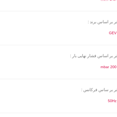
ر بر اساس برند :
GEV
تر بر اساس فشار نهایی بار :
200 mbar
تر بر ساس فرکانس :
50Hz