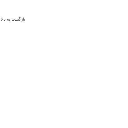
بازگشت به بالا