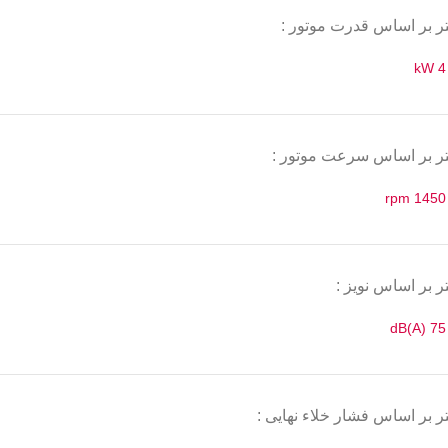
تر بر اساس قدرت موتور :
4 kW
تر بر اساس سرعت موتور :
1450 rpm
ر بر اساس نویز :
75 dB(A)
تر بر اساس فشار خلاء نهایی :