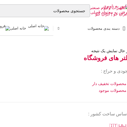
عبور به ناوبری
رفتن به محتوای اصلی
خانه اصلی
دسته بندی محصولات
 حال نمایش یک نتیجه
لتر های فروشگاه
ودی و حراج :
محصولات تخفیف دار
محصولات موجود
اساس ساخت کشور :
ایتالیا 🇮🇹