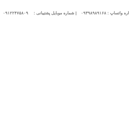
واتساپ : ۰۹۳۹۸۹۸۹۱۶۸
| شماره موبایل پشتیبانی :
۰۹۱۲۲۴۷۵۸۰۹