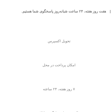
|
هفت روز هفته، ۲۴ ساعت شبانه‌روز پاسخگوی شما هستیم.
تحویل اکسپرس
امکان پرداخت در محل
۷ روز هفته، ۲۴ ساعته