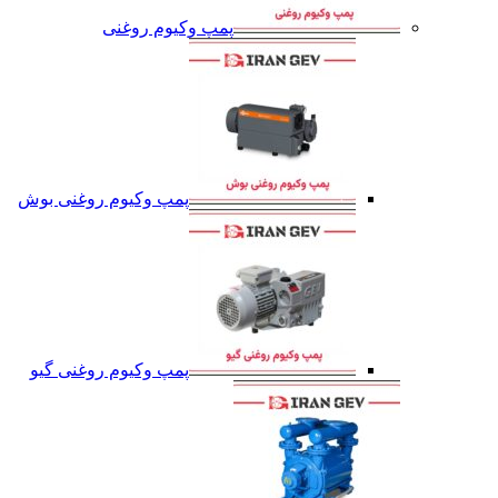
پمپ وکیوم روغنی
پمپ وکیوم روغنی بوش
پمپ وکیوم روغنی گیو