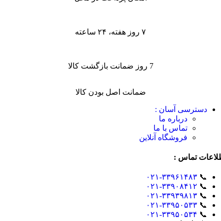
۷ روز هفته، ۲۴ ساعته
7 روز ضمانت بازگشت کالا
ضمانت اصل بودن کالا
دسترسی آسان :
درباره ما
تماس با ما
فروشگاه آنلاین
لاعات تماس :
۰۲۱-۳۳۹۶۱۴۸۳
📞
۰۲۱-۳۳۹۰۸۴۱۲
📞
۰۲۱-۳۳۹۳۹۸۱۳
📞
۰۲۱-۳۳۹۵۰۵۳۳
📞
۰۲۱-۳۳۹۵۰۵۳۴
📞