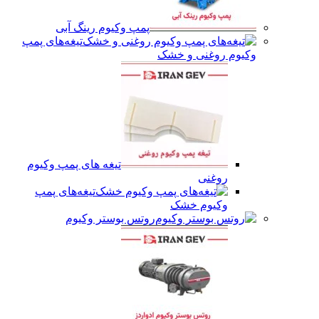
پمپ وکیوم رینگ آبی
تیغه‌های پمپ
وکیوم روغنی و خشک
تیغه های پمپ وکیوم
روغنی
تیغه‌های پمپ
وکیوم خشک
روتس بوستر وکیوم