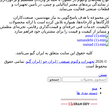
ز نمایندگی برندهای معتبر ایتالیایی و چینی، در تأمین تجهیزات و
طعات صنعتی فعالیت می‌نماید.
ین مجموعه با هدف پاسخ‌گویی به نیاز مهندسین، صنعت‌کاران،
ارگاه‌ها و کارخانه‌ها، همواره تلاش کرده است با ارائه محصولات
اکیفیت، خدمات فنی حرفه‌ای و قیمت‌گذاری رقابتی، تجربه‌ای مطمئن
 متمایز از کیفیت و قیمت را برای مشتریان خود فراهم سازد
کلیه حقوق این سایت متعلق به ایران گیو می‌باشد.
© 2026
تجهیزات وکیوم صنعتی | ایران جو | ایران گیو
. تمامی حقوق
محفوظ است
بستن
جستجو
منو
دسته بندی ها