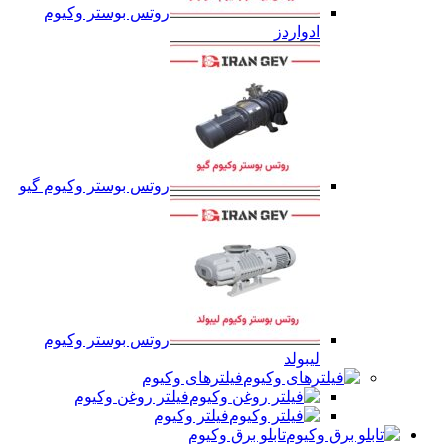
روتس بوستر وکیوم
ادواردز
روتس بوستر وکیوم گیو
روتس بوستر وکیوم
لیبولد
فیلترهای وکیوم
فیلتر روغن وکیوم
فیلتر وکیوم
تابلو برق وکیوم