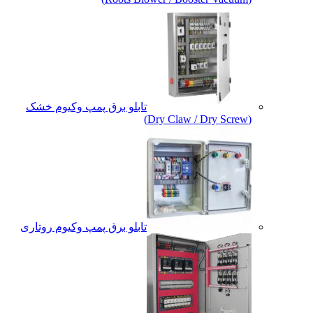
تابلو برق پمپ وکیوم خشک
(Dry Claw / Dry Screw)
تابلو برق پمپ وکیوم روتاری