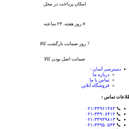
امکان پرداخت در محل
۷ روز هفته، ۲۴ ساعته
7 روز ضمانت بازگشت کالا
ضمانت اصل بودن کالا
دسترسی آسان :
درباره ما
تماس با ما
فروشگاه آنلاین
لاعات تماس :
۰۲۱-۳۳۹۶۱۴۸۳
📞
۰۲۱-۳۳۹۰۸۴۱۲
📞
۰۲۱-۳۳۹۳۹۸۱۳
📞
۰۲۱-۳۳۹۵۰۵۳۳
📞