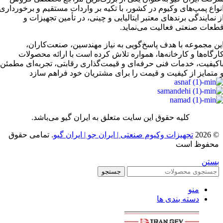
نواع پمپ‌های وکیوم در کشور، با تکیه بر واردات مستقیم و برخورداری
ز نمایندگی برندهای معتبر ایتالیایی و چینی، در تأمین تجهیزات و
طعات صنعتی فعالیت می‌نماید.
ین مجموعه با هدف پاسخ‌گویی به نیاز مهندسین، صنعت‌کاران،
ارگاه‌ها و کارخانه‌ها، همواره تلاش کرده است با ارائه محصولات
اکیفیت، خدمات فنی حرفه‌ای و قیمت‌گذاری رقابتی، تجربه‌ای مطمئن
 متمایز از کیفیت و قیمت را برای مشتریان خود فراهم سازد
کلیه حقوق این سایت متعلق به ایران گیو می‌باشد.
© 2026
تجهیزات وکیوم صنعتی | ایران جو | ایران گیو
. تمامی حقوق
محفوظ است
بستن
جستجو
منو
دسته بندی ها