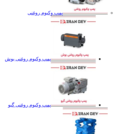
پمپ وکیوم روغنی
پمپ وکیوم روغنی بوش
پمپ وکیوم روغنی گیو