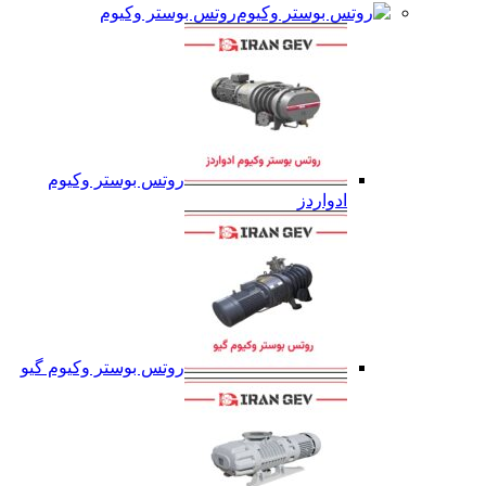
روتس بوستر وکیوم
روتس بوستر وکیوم
ادواردز
روتس بوستر وکیوم گیو