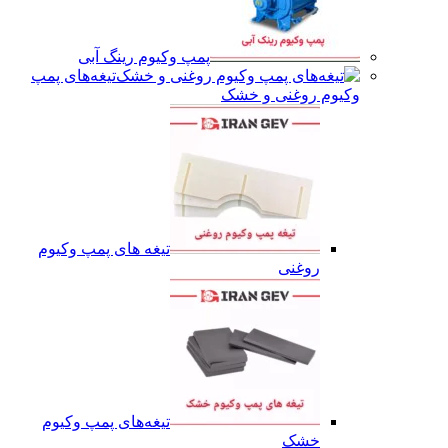
پمپ وکیوم رینگ آبی
تیغه‌های پمپ
وکیوم روغنی و خشک
تیغه های پمپ وکیوم
روغنی
تیغه‌های پمپ وکیوم
خشک