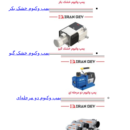
پمپ وکیوم خشک بکر
پمپ وکیوم خشک گیو
پمپ وکیوم دو مرحله‌ای