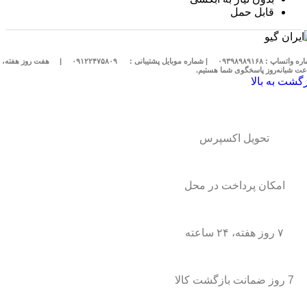
قابل حمل
 واتساپ : ۰۹۳۹۸۹۸۹۱۶۸
| شماره موبایل پشتیبانی :
۰۹۱۲۲۴۷۵۸۰۹
|
ت شبانه‌روز پاسخگوی شما هستیم.
زگشت به بالا
تحویل اکسپرس
امکان پرداخت در محل
۷ روز هفته، ۲۴ ساعته
7 روز ضمانت بازگشت کالا