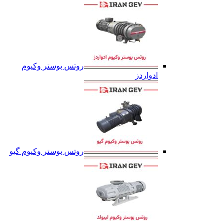
روتس بوستر وکیوم
ادواردز
روتس بوستر وکیوم گیو