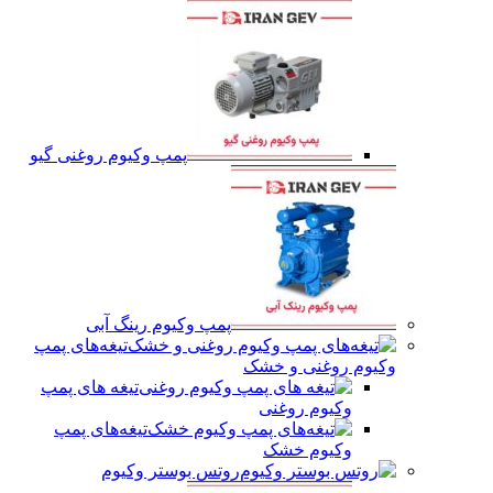
پمپ وکیوم روغنی گیو
پمپ وکیوم رینگ آبی
تیغه‌های پمپ
وکیوم روغنی و خشک
تیغه های پمپ
وکیوم روغنی
تیغه‌های پمپ
وکیوم خشک
روتس بوستر وکیوم