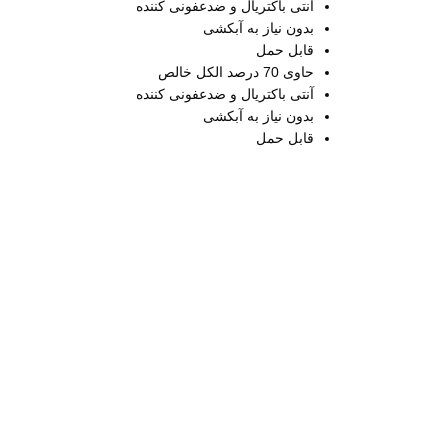
آنتی باکتریال و ضدعفونی کننده
بدون نیاز به آبکشی
قابل حمل
حاوی 70 درصد الکل خالص
آنتی باکتریال و ضدعفونی کننده
بدون نیاز به آبکشی
قابل حمل