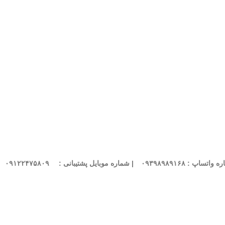
واتساپ : ۰۹۳۹۸۹۸۹۱۶۸
| شماره موبایل پشتیبانی :
۰۹۱۲۲۴۷۵۸۰۹