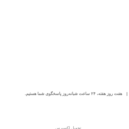
|
هفت روز هفته، ۲۴ ساعت شبانه‌روز پاسخگوی شما هستیم.
تحویل اکسپرس