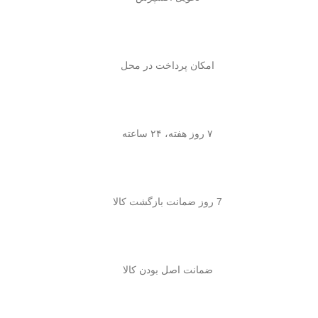
امکان پرداخت در محل
۷ روز هفته، ۲۴ ساعته
7 روز ضمانت بازگشت کالا
ضمانت اصل بودن کالا