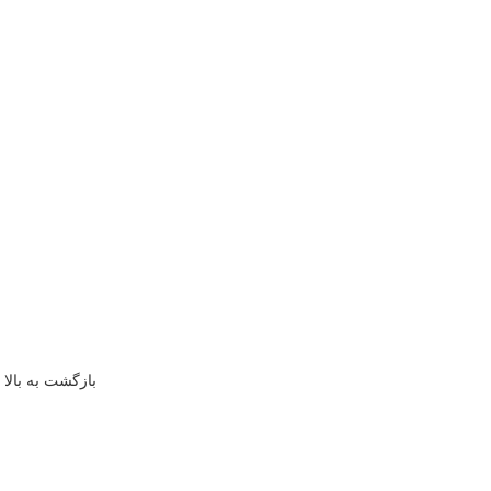
بازگشت به بالا