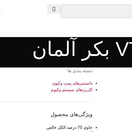
دسته بندی ها
دانستنی‌های پمپ وکیوم
کاربردهای سیستم وکیوم
ویژگی‌های محصول
حاوی 70 درصد الکل خالص